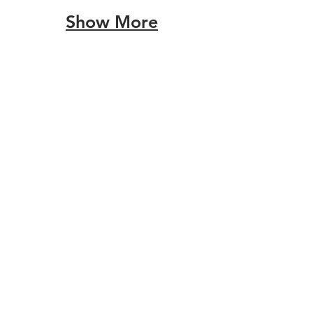
Show More